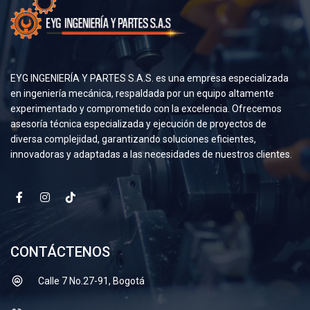
EYG INGENIERÍA Y PARTES S.A.S. es una empresa especializada
en ingeniería mecánica, respaldada por un equipo altamente
experimentado y comprometido con la excelencia. Ofrecemos
asesoría técnica especializada y ejecución de proyectos de
diversa complejidad, garantizando soluciones eficientes,
innovadoras y adaptadas a las necesidades de nuestros clientes.
CONTÁCTENOS
Calle 7 No.27-91, Bogotá