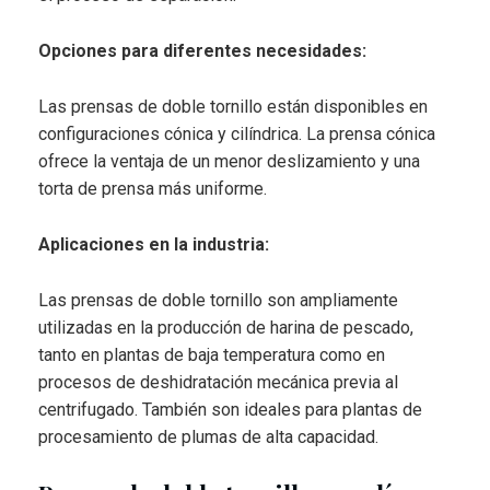
Opciones para diferentes necesidades:
Las prensas de doble tornillo están disponibles en
configuraciones cónica y cilíndrica. La prensa cónica
ofrece la ventaja de un menor deslizamiento y una
torta de prensa más uniforme.
Aplicaciones en la industria:
Las prensas de doble tornillo son ampliamente
utilizadas en la producción de harina de pescado,
tanto en plantas de baja temperatura como en
procesos de deshidratación mecánica previa al
centrifugado. También son ideales para plantas de
procesamiento de plumas de alta capacidad.