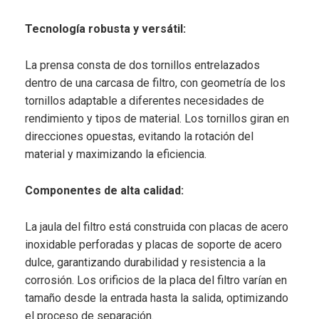
Tecnología robusta y versátil:
La prensa consta de dos tornillos entrelazados
dentro de una carcasa de filtro, con geometría de los
tornillos adaptable a diferentes necesidades de
rendimiento y tipos de material. Los tornillos giran en
direcciones opuestas, evitando la rotación del
material y maximizando la eficiencia.
Componentes de alta calidad:
La jaula del filtro está construida con placas de acero
inoxidable perforadas y placas de soporte de acero
dulce, garantizando durabilidad y resistencia a la
corrosión. Los orificios de la placa del filtro varían en
tamaño desde la entrada hasta la salida, optimizando
el proceso de separación.