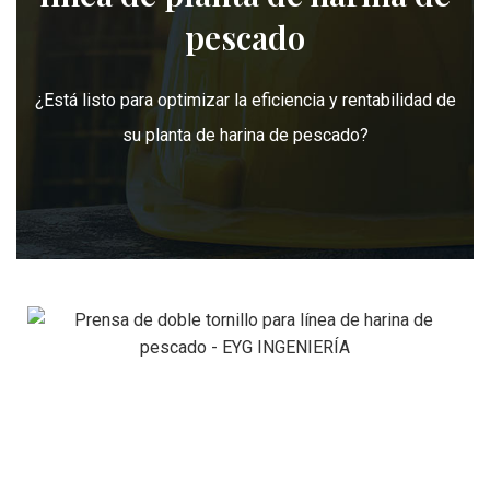
pescado
¿Está listo para optimizar la eficiencia y rentabilidad de
su planta de harina de pescado?