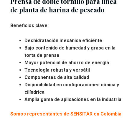
Prensa de doble tornillo para línea
de planta de harina de pescado
Beneficios clave:
Deshidratación mecánica eficiente
Bajo contenido de humedad y grasa en la
torta de prensa
Mayor potencial de ahorro de energía
Tecnología robusta y versátil
Componentes de alta calidad
Disponibilidad en configuraciones cónica y
cilíndrica
Amplia gama de aplicaciones en la industria
Somos representantes de
SENSITAR
en Colombia