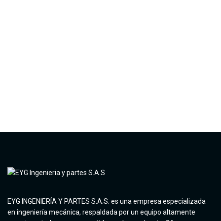
EYG INGENIERÍA Y PARTES S.A.S. es una empresa especializada
en ingeniería mecánica, respaldada por un equipo altamente