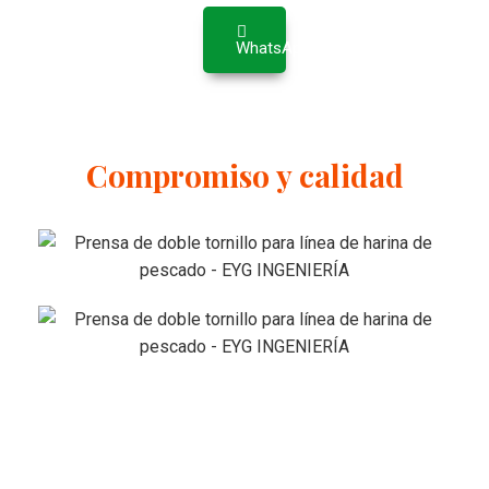
WhatsApp
Compromiso y calidad