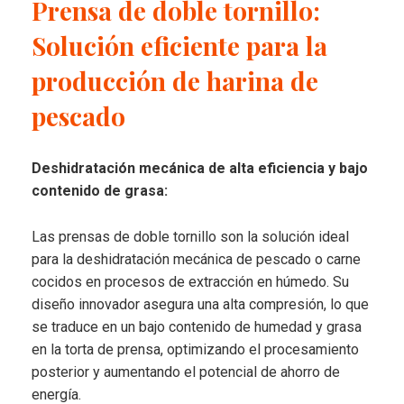
Prensa de doble tornillo:
Solución eficiente para la
producción de harina de
pescado
Deshidratación mecánica de alta eficiencia y bajo
contenido de grasa:
Las prensas de doble tornillo son la solución ideal
para la deshidratación mecánica de pescado o carne
cocidos en procesos de extracción en húmedo. Su
diseño innovador asegura una alta compresión, lo que
se traduce en un bajo contenido de humedad y grasa
en la torta de prensa, optimizando el procesamiento
posterior y aumentando el potencial de ahorro de
energía.