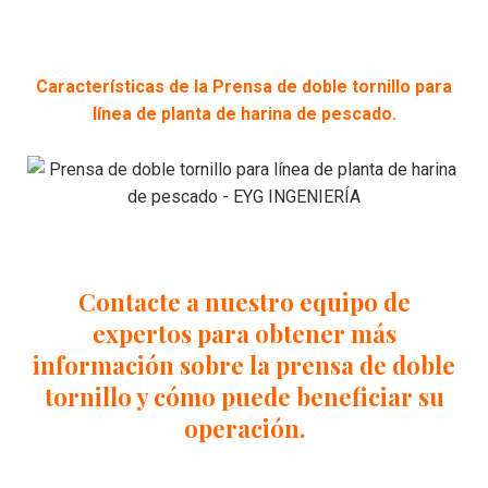
Características de la Prensa de doble tornillo para
línea de planta de harina de pescado.
Contacte
a nuestro equipo de
expertos para obtener más
información sobre la prensa de doble
tornillo y cómo puede beneficiar su
operación.