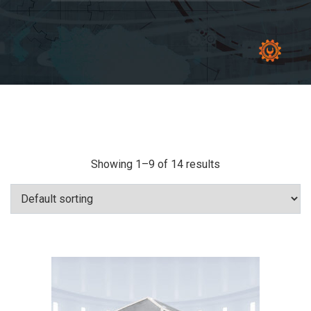
Showing 1–9 of 14 results