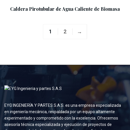
Caldera Pirotubular de Agua Caliente de Biomasa
1
2
→
EYG INGENIERÍA Y PARTES S.A.S. es una empresa especializada
en ingeniería mecánica, respaldada por un equipo altamente
experimentado y comprometido con la excelencia. Ofrecemos
asesoría técnica especializada y ejecución de proyectos de