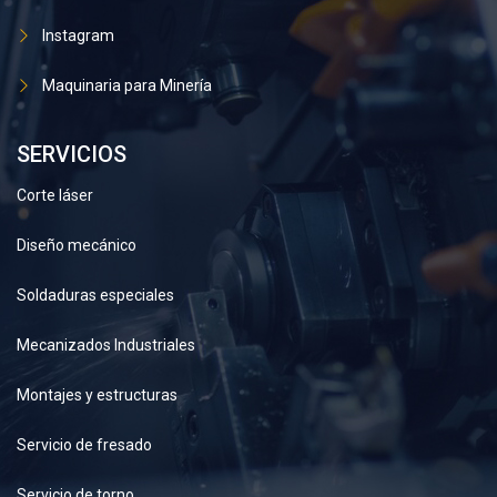
Instagram
Maquinaria para Minería
SERVICIOS
Corte láser
Diseño mecánico
Soldaduras especiales
Mecanizados Industriales
Montajes y estructuras
Servicio de fresado
Servicio de torno