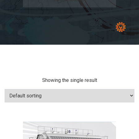
Showing the single result