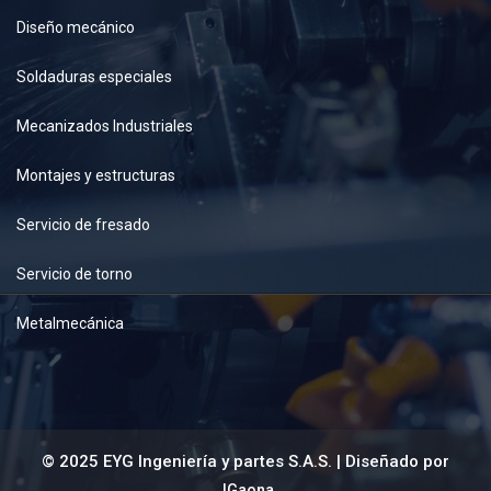
Diseño mecánico
Soldaduras especiales
Mecanizados Industriales
Montajes y estructuras
Servicio de fresado
Servicio de torno
Metalmecánica
© 2025 EYG Ingeniería y partes S.A.S. | Diseñado por
JGaona