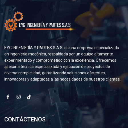
EYG INGENIERÍA Y PARTES S.A.S. es una empresa especializada
en ingeniería mecánica, respaldada por un equipo altamente
experimentado y comprometido con la excelencia. Ofrecemos
asesoría técnica especializada y ejecución de proyectos de
diversa complejidad, garantizando soluciones eficientes,
innovadoras y adaptadas a las necesidades de nuestros clientes.
CONTÁCTENOS