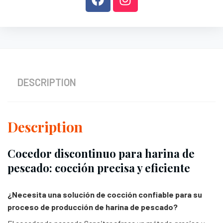
DESCRIPTION
Description
Cocedor discontinuo para harina de
pescado: cocción precisa y eficiente
¿Necesita una solución de cocción confiable para su
proceso de producción de harina de pescado?