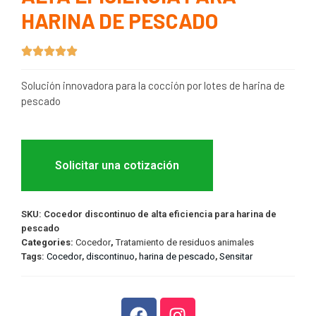
HARINA DE PESCADO
Solución innovadora para la cocción por lotes de harina de
pescado
Solicitar una cotización
SKU:
Cocedor discontinuo de alta eficiencia para harina de
pescado
Categories:
Cocedor
,
Tratamiento de residuos animales
Tags:
Cocedor
,
discontinuo
,
harina de pescado
,
Sensitar