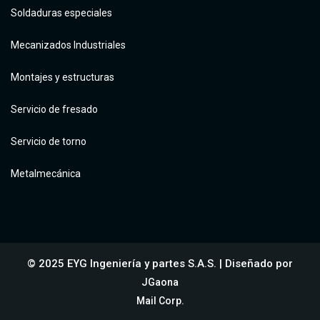
Soldaduras especiales
Mecanizados Industriales
Montajes y estructuras
Servicio de fresado
Servicio de torno
Metalmecánica
© 2025 EYG Ingeniería y partes S.A.S. | Diseñado por
JGaona
Mail Corp.