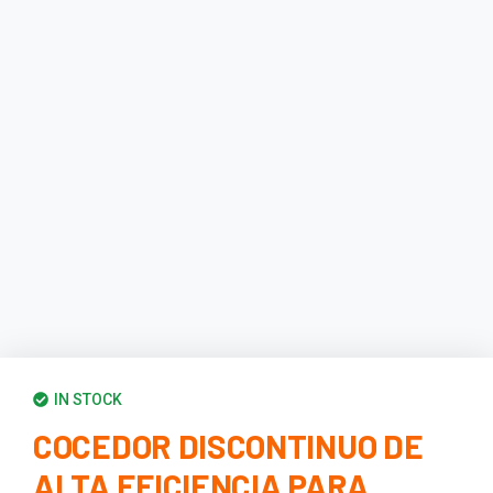
IN STOCK
COCEDOR DISCONTINUO DE
ALTA EFICIENCIA PARA