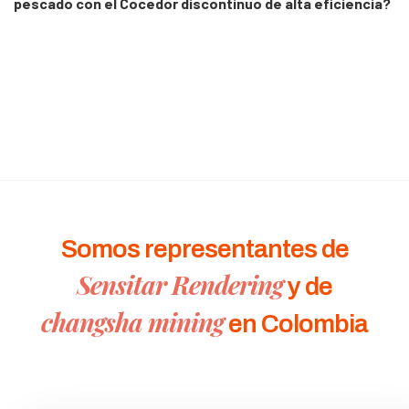
pescado con el Cocedor discontinuo de alta eficiencia?
Somos representantes de
Sensitar Rendering
y de
changsha mining
en Colombia