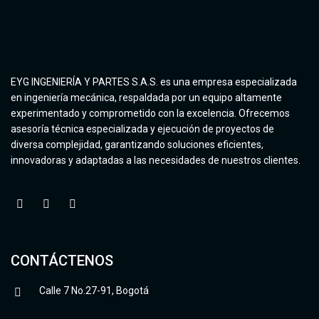
EYG INGENIERÍA Y PARTES S.A.S. es una empresa especializada
en ingeniería mecánica, respaldada por un equipo altamente
experimentado y comprometido con la excelencia. Ofrecemos
asesoría técnica especializada y ejecución de proyectos de
diversa complejidad, garantizando soluciones eficientes,
innovadoras y adaptadas a las necesidades de nuestros clientes.
CONTÁCTENOS
Calle 7 No.27-91, Bogotá