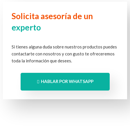
Solicita asesoría de un
experto
Si tienes alguna duda sobre nuestros productos puedes
contactarte con nosotros y con gusto te ofreceremos
toda la información que desees.
HABLAR POR WHATSAPP