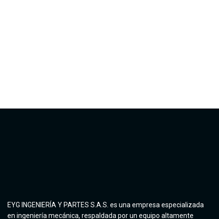
EYG INGENIERÍA Y PARTES S.A.S. es una empresa especializada
en ingeniería mecánica, respaldada por un equipo altamente