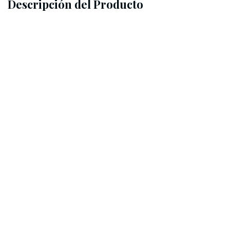
Descripción del Producto