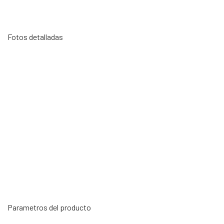
Fotos detalladas
Parametros del producto