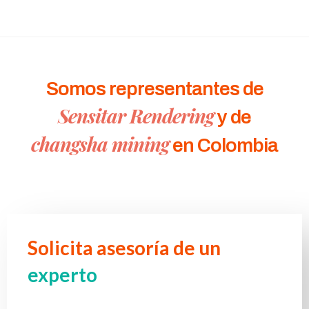
Somos representantes de
Sensitar Rendering
y de
changsha mining
en Colombia
Solicita asesoría de un
experto