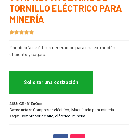
TORNILLO ELÉCTRICO PARA
MINERÍA
Maquinaria de última generación para una extracción
eficiente y segura.
Solicitar una cotización
SKU:
GRk81EnOxe
Categories:
Compresor eléctrico
,
Maquinaria para minería
Tags:
Compresor de aire
,
eléctrico
,
minería