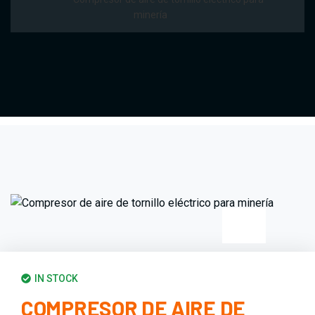
minería
IN STOCK
COMPRESOR DE AIRE DE