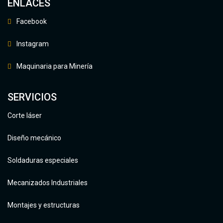
ENLACES
Facebook
Instagram
Maquinaria para Minería
SERVICIOS
Corte láser
Diseño mecánico
Soldaduras especiales
Mecanizados Industriales
Montajes y estructuras