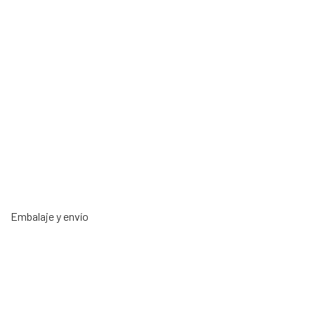
Embalaje y envío