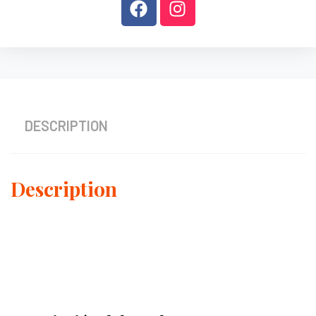
DESCRIPTION
Description