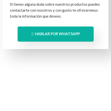
Si tienes alguna duda sobre nuestros productos puedes
contactarte con nosotros y con gusto te ofreceremos
toda la información que desees.
HABLAR POR WHATSAPP