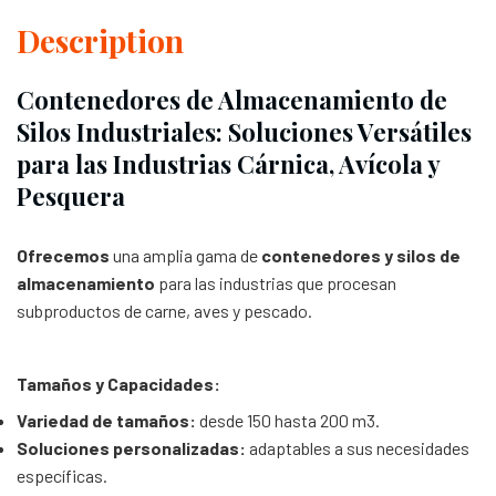
Description
Contenedores de Almacenamiento de
Silos Industriales: Soluciones Versátiles
para las Industrias Cárnica, Avícola y
Pesquera
Ofrecemos
una amplia gama de
contenedores y silos de
almacenamiento
para las industrias que procesan
subproductos de carne, aves y pescado.
Tamaños y Capacidades:
Variedad de tamaños:
desde 150 hasta 200 m3.
Soluciones personalizadas:
adaptables a sus necesidades
específicas.