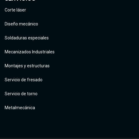
Corte láser
Diseño mecánico
Soldaduras especiales
Mecanizados Industriales
Montajes y estructuras
Servicio de fresado
Servicio de torno
Metalmecánica