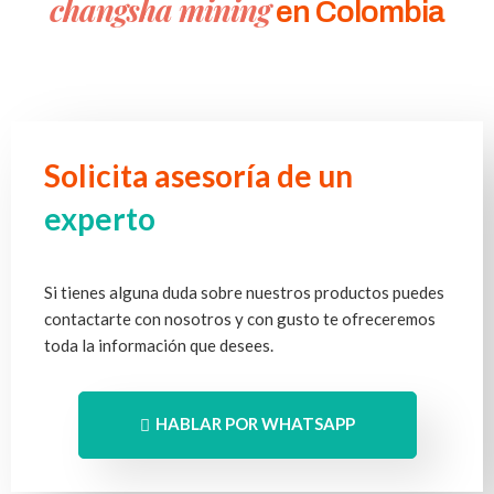
changsha mining
en Colombia
Solicita asesoría de un
experto
Si tienes alguna duda sobre nuestros productos puedes
contactarte con nosotros y con gusto te ofreceremos
toda la información que desees.
HABLAR POR WHATSAPP