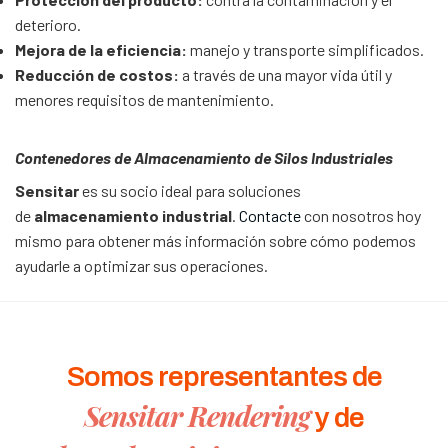
deterioro.
Mejora de la eficiencia:
manejo y transporte simplificados.
Reducción de costos:
a través de una mayor vida útil y
menores requisitos de mantenimiento.
Contenedores de Almacenamiento de Silos Industriales
Sensitar
es su socio ideal para soluciones
de
almacenamiento industrial
.
Contacte
con nosotros hoy
mismo para obtener más información sobre cómo podemos
ayudarle a optimizar sus operaciones.
Somos representantes de
Sensitar Rendering
y de