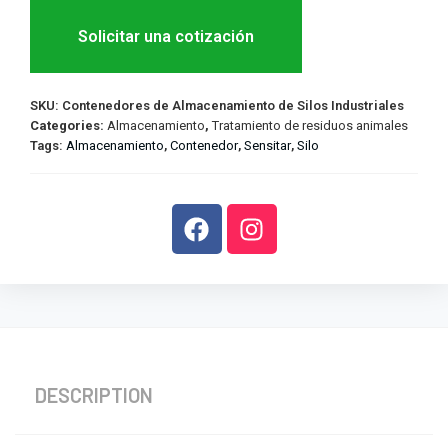
Solicitar una cotización
SKU:
Contenedores de Almacenamiento de Silos Industriales
Categories:
Almacenamiento
,
Tratamiento de residuos animales
Tags:
Almacenamiento
,
Contenedor
,
Sensitar
,
Silo
DESCRIPTION