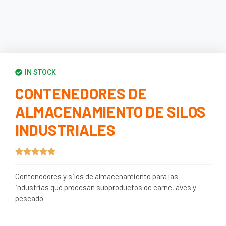
IN STOCK
CONTENEDORES DE
ALMACENAMIENTO DE SILOS
INDUSTRIALES
Contenedores y silos de almacenamiento para las
industrias que procesan subproductos de carne, aves y
pescado.