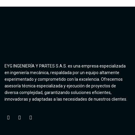
EYG INGENIERÍA Y PARTES S.A.S. es una empresa especializada
en ingeniería mecánica, respaldada por un equipo altamente
experimentado y comprometido con la excelencia. Ofrecemos
asesoría técnica especializada y ejecución de proyectos de
diversa complejidad, garantizando soluciones eficientes,
innovadoras y adaptadas a las necesidades de nuestros clientes.