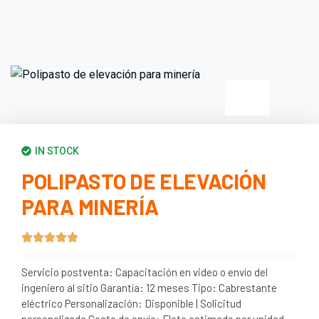
IN STOCK
POLIPASTO DE ELEVACIÓN
PARA MINERÍA
Servicio postventa: Capacitación en video o envío del
ingeniero al sitio Garantía: 12 meses Tipo: Cabrestante
eléctrico Personalización: Disponible | Solicitud
personalizada Costo de envío: Flete estimado por unidad.