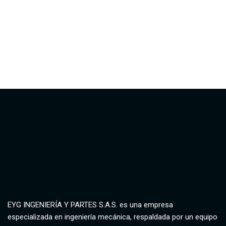
EYG INGENIERÍA Y PARTES S.A.S. es una empresa
especializada en ingeniería mecánica, respaldada por un equipo