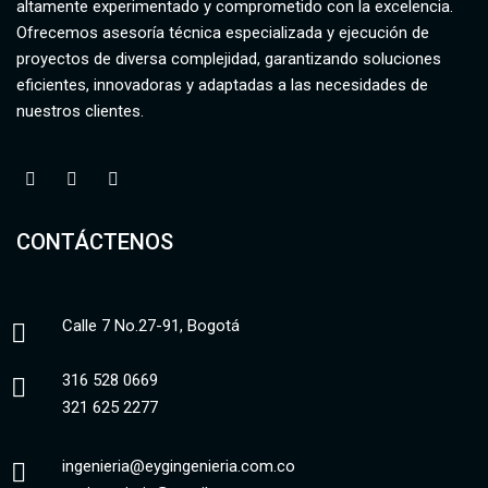
altamente experimentado y comprometido con la excelencia.
Ofrecemos asesoría técnica especializada y ejecución de
proyectos de diversa complejidad, garantizando soluciones
eficientes, innovadoras y adaptadas a las necesidades de
nuestros clientes.
CONTÁCTENOS
Calle 7 No.27-91, Bogotá
316 528 0669
321 625 2277
ingenieria@eygingenieria.com.co