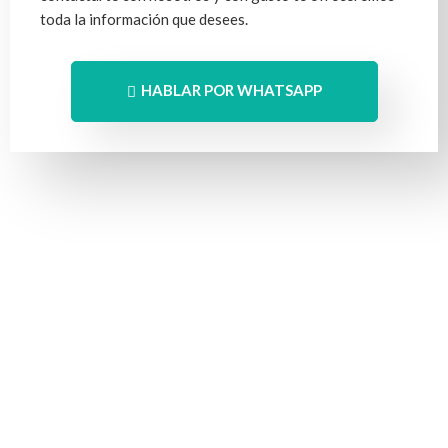
toda la información que desees.
HABLAR POR WHATSAPP