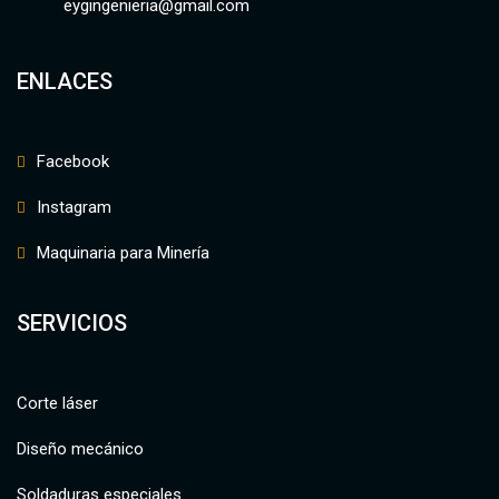
eygingenieria@gmail.com
ENLACES
Facebook
Instagram
Maquinaria para Minería
SERVICIOS
Corte láser
Diseño mecánico
Soldaduras especiales