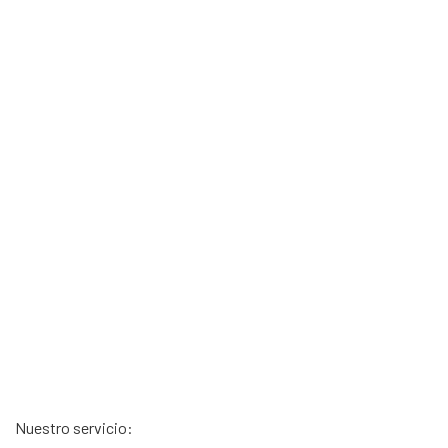
Nuestro servicio: