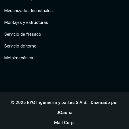
Mecanizados Industriales
Montajes y estructuras
Servicio de fresado
Servicio de torno
Metalmecánica
© 2025 EYG Ingeniería y partes S.A.S. | Diseñado por
JGaona
Mail Corp.