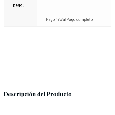
pago:
Pago inicial
Pago completo
Descripción del Producto