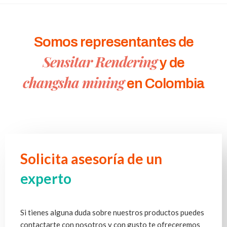
Somos representantes de
Sensitar Rendering
y de
changsha mining
en Colombia
Solicita asesoría de un
experto
Si tienes alguna duda sobre nuestros productos puedes
contactarte con nosotros y con gusto te ofreceremos