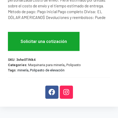
sobre el costo de envío y el tiempo estimado de entrega.
Método de pago: Pago inicial Pago completo Divisa: EL
DÓLAR AMERICANO$ Devoluciones y reembolsos: Puede
Solicitar una cotización
SKU:
3vhe0TINk4
Categories:
Maquinaria para minería
,
Polipasto
Tags:
minería
,
Polipasto de elevación