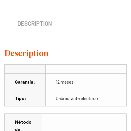
DESCRIPTION
Description
Garantía:
12 meses
Tipo:
Cabrestante eléctrico
Método
de