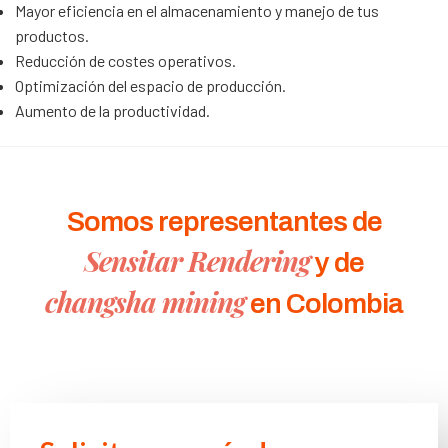
Mayor eficiencia en el almacenamiento y manejo de tus
productos.
Reducción de costes operativos.
Optimización del espacio de producción.
Aumento de la productividad.
Somos representantes de
Sensitar Rendering
y de
changsha mining
en Colombia