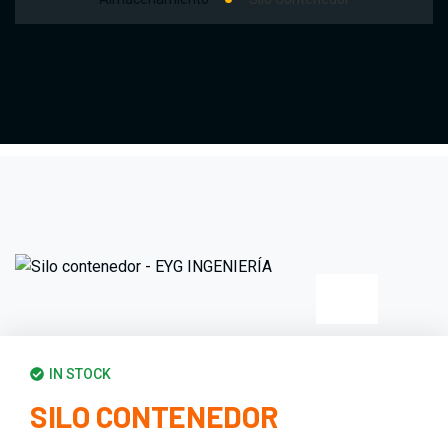
IN STOCK
SILO CONTENEDOR