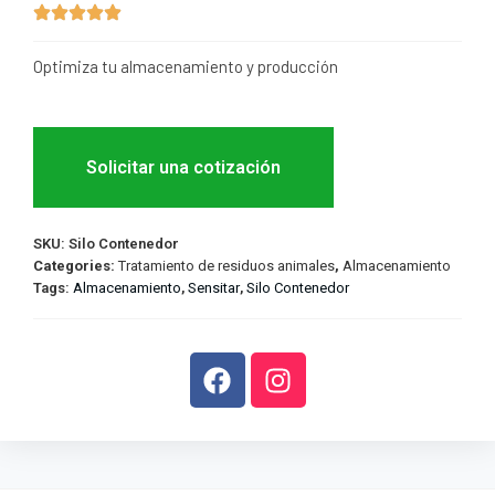
Optimiza tu almacenamiento y producción
Solicitar una cotización
SKU:
Silo Contenedor
Categories:
Tratamiento de residuos animales
,
Almacenamiento
Tags:
Almacenamiento
,
Sensitar
,
Silo Contenedor