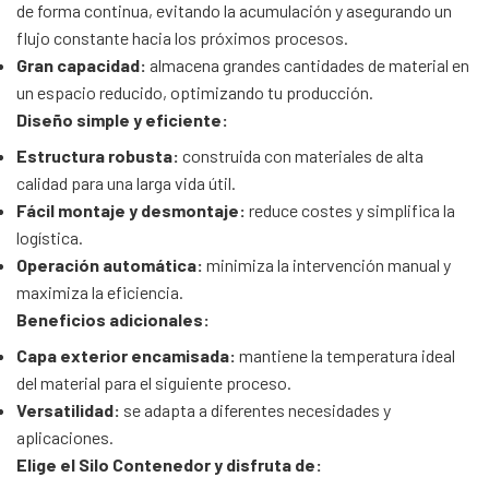
de forma continua, evitando la acumulación y asegurando un
flujo constante hacia los próximos procesos.
Gran capacidad:
almacena grandes cantidades de material en
un espacio reducido, optimizando tu producción.
Diseño simple y eficiente:
Estructura robusta:
construida con materiales de alta
calidad para una larga vida útil.
Fácil montaje y desmontaje:
reduce costes y simplifica la
logística.
Operación automática:
minimiza la intervención manual y
maximiza la eficiencia.
Beneficios adicionales:
Capa exterior encamisada:
mantiene la temperatura ideal
del material para el siguiente proceso.
Versatilidad:
se adapta a diferentes necesidades y
aplicaciones.
Elige el Silo Contenedor y disfruta de: