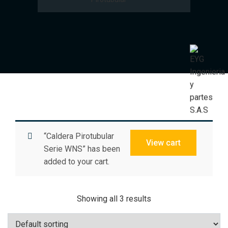
“Caldera Pirotubular
View cart
Serie WNS” has been
added to your cart.
Showing all 3 results