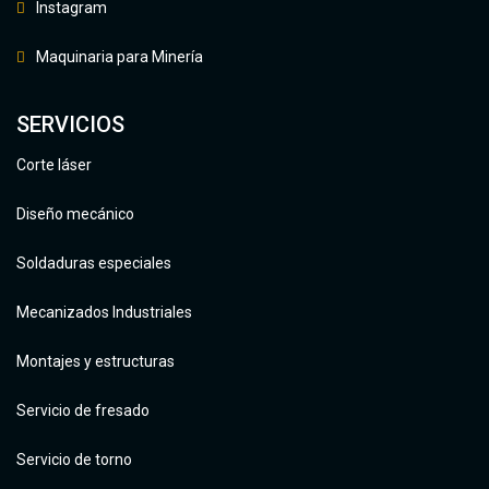
Instagram
Maquinaria para Minería
SERVICIOS
Corte láser
Diseño mecánico
Soldaduras especiales
Mecanizados Industriales
Montajes y estructuras
Servicio de fresado
Servicio de torno