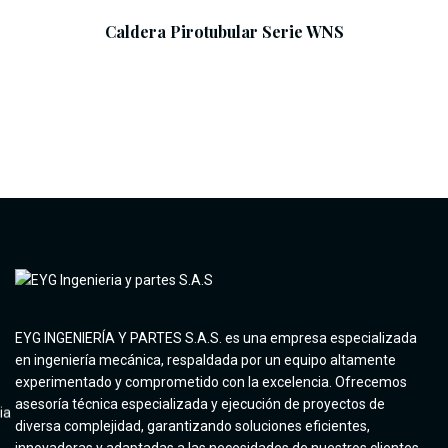
Caldera Pirotubular Serie WNS
EYG INGENIERÍA Y PARTES S.A.S. es una empresa especializada
en ingeniería mecánica, respaldada por un equipo altamente
experimentado y comprometido con la excelencia. Ofrecemos
asesoría técnica especializada y ejecución de proyectos de
diversa complejidad, garantizando soluciones eficientes,
innovadoras y adaptadas a las necesidades de nuestros clientes.